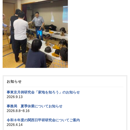
お知らせ
事東京月例研究会「家地を知ろう」のお知らせ
2026.9.13
事務局 夏季休業についてお知らせ
2026.8.8~8.16
令和８年度の関西日甲研研究会についてご案内
2026.4.14