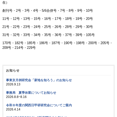
在）
創刊号・2号・3号・4号・5/6合併号・7号・8号・9号・10号
11号・12号・13号・15号・16号・17号・18号・19号・20号
21号・22号・23号・24号・25号・26号・28号・29号・30号
31号・32号・33号・34号・35号・36号・37号・39号・105号
170号・182号・185号・186号・187号・190号・198号・200号・205号・
209号・214号・229号
お知らせ
事東京月例研究会「家地を知ろう」のお知らせ
2026.9.13
事務局 夏季休業についてお知らせ
2026.8.8~8.16
令和８年度の関西日甲研研究会についてご案内
2026.4.14