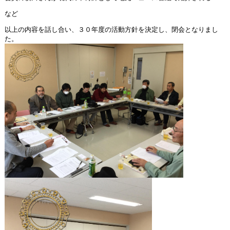
など
以上の内容を話し合い、３０年度の活動方針を決定し、閉会となりまし
た。