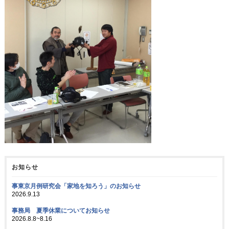
お知らせ
事東京月例研究会「家地を知ろう」のお知らせ
2026.9.13
事務局 夏季休業についてお知らせ
2026.8.8~8.16