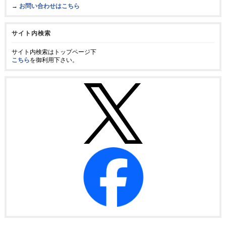
→
お問い合わせはこちら
サイト内検索
サイト内検索はトップページ下
こちら
を御利用下さい。