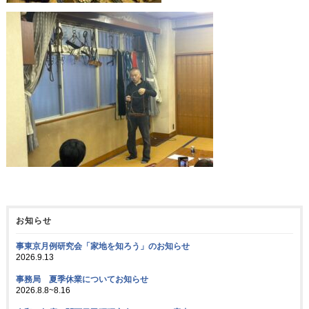
お知らせ
事東京月例研究会「家地を知ろう」のお知らせ
2026.9.13
事務局 夏季休業についてお知らせ
2026.8.8~8.16